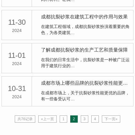
成都抗裂砂浆在建筑工程中的作用与效果
11-30
在建筑工程领域，成都抗裂砂浆扮演着重要的角
2024
色，为各类建筑…
了解成都抗裂砂浆的生产工艺和质量保障
11-01
在我们的日常生活中，抗裂砂浆是一种被广泛运
2024
用于建筑行业的…
成都市场上哪些品牌的抗裂砂浆性能更优？
10-31
在成都市场上，关于抗裂砂浆性能更优的品牌，
2024
有一些备受认可…
共76记录
«上一页
1
2
3
4
下一页»