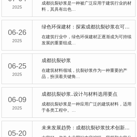
成都抗裂砂浆是一种被广泛应用于建筑行业的材
2025
料，其具有出色…
绿色环保建材：探索成都抗裂砂浆在可持续发展中的角色
06-26
在建筑行业中，绿色环保建材正逐渐成为可持续
2025
发展的重要组成…
成都抗裂砂浆
06-25
在建筑材料领域，抗裂砂浆作为一种重要的产
2025
品，扮演着关键角…
成都抗裂砂浆..设计与材料选用要点
06-09
成都抗裂砂浆是一种应用广泛的建筑材料，适用
2025
于各类工程中。…
未来发展趋势：成都抗裂砂浆技术创新探讨
05-20