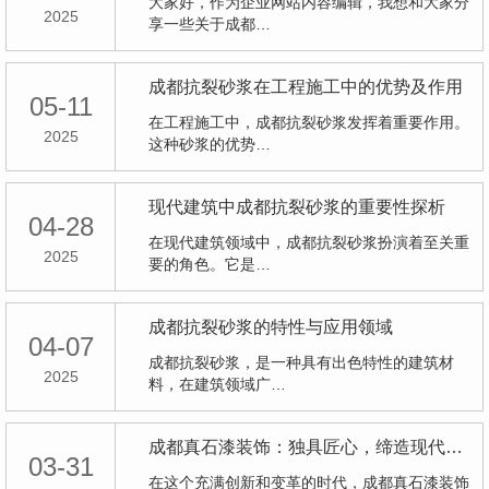
大家好，作为企业网站内容编辑，我想和大家分
2025
享一些关于成都…
成都抗裂砂浆在工程施工中的优势及作用
05-11
在工程施工中，成都抗裂砂浆发挥着重要作用。
2025
这种砂浆的优势…
现代建筑中成都抗裂砂浆的重要性探析
04-28
在现代建筑领域中，成都抗裂砂浆扮演着至关重
2025
要的角色。它是…
成都抗裂砂浆的特性与应用领域
04-07
成都抗裂砂浆，是一种具有出色特性的建筑材
2025
料，在建筑领域广…
成都真石漆装饰：独具匠心，缔造现代风貌
03-31
在这个充满创新和变革的时代，成都真石漆装饰