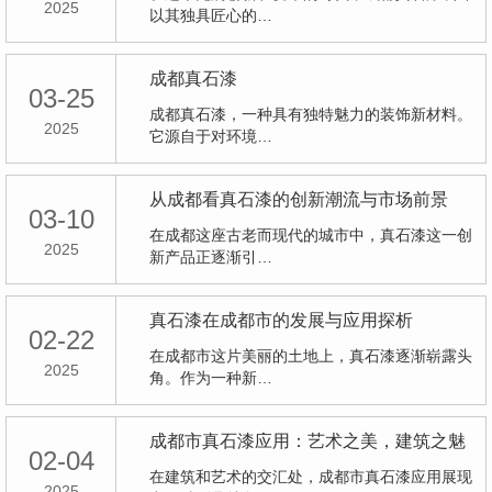
2025
以其独具匠心的…
成都真石漆
03-25
成都真石漆，一种具有独特魅力的装饰新材料。
2025
它源自于对环境…
从成都看真石漆的创新潮流与市场前景
03-10
在成都这座古老而现代的城市中，真石漆这一创
2025
新产品正逐渐引…
真石漆在成都市的发展与应用探析
02-22
在成都市这片美丽的土地上，真石漆逐渐崭露头
2025
角。作为一种新…
成都市真石漆应用：艺术之美，建筑之魅
02-04
在建筑和艺术的交汇处，成都市真石漆应用展现
2025