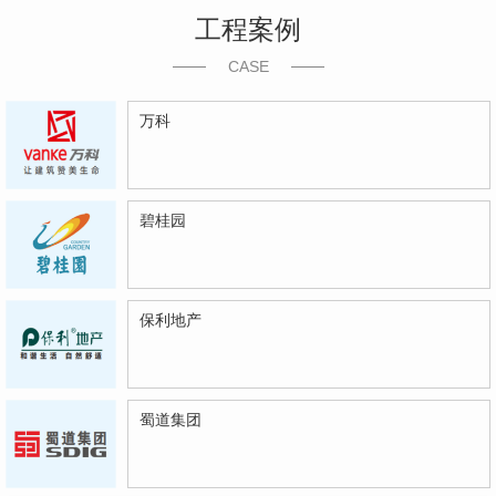
工程案例
CASE
万科
碧桂园
保利地产
蜀道集团