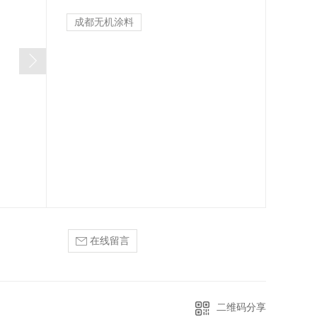
成都无机涂料
在线留言
二维码分享