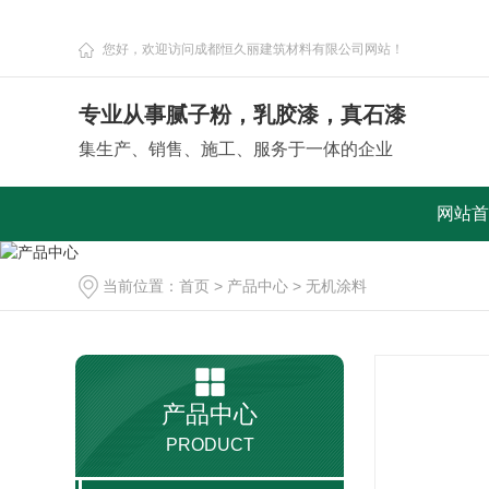
您好，欢迎访问成都恒久丽建筑材料有限公司网站！
专业从事腻子粉，乳胶漆，真石漆
集生产、销售、施工、服务于一体的企业
网站首
当前位置：
首页
>
产品中心
>
无机涂料
产品中心
PRODUCT