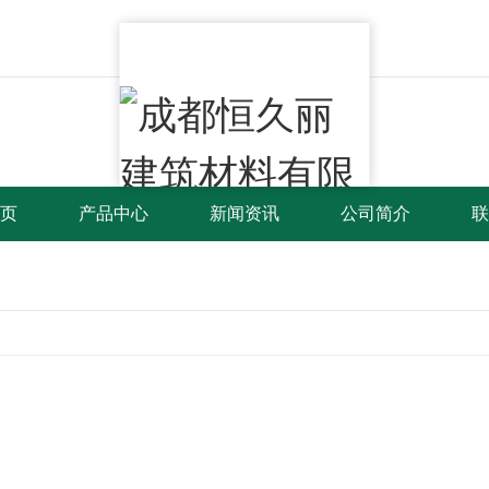
页
产品中心
新闻资讯
公司简介
联