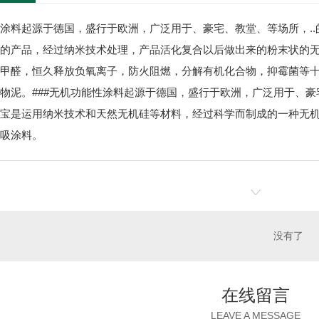
涂料起源于德国，盛行于欧洲，广泛用于、豪宅、教堂、等场所，.
的产品，经过纳米技术处理，产品活化复合以后做出来的粉末状的
甲醛，恒久释放负氧离子，防火阻燃，分解有机化合物，抑霉菌等
物泥。###无机功能性涂料起源于德国，盛行于欧洲，广泛用于、豪
宝是运用纳米技术和天然无机硅等材料，经过科学而制成的一种无
吸涂料。
没有了
在线留言
LEAVE A MESSAGE