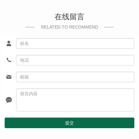
在线留言
RELATED TO RECOMMEND
提交