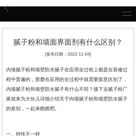
腻子粉和墙面界面剂有什么区别？
[发布日期：2022-11-04]
内墙腻子粉和墙壁防水腻子在应用全过程上都是在装修过
程中普遍的，那麼在应用的全过程中就需要留意区别了，
内墙腻子粉和墙壁防水腻子有什么不同？接下去腻子粉厂
家就来为大伙儿详细介绍关于内墙腻子粉和墙壁防水腻子
的差别，一起来瞧瞧吧。
一、特性不一样