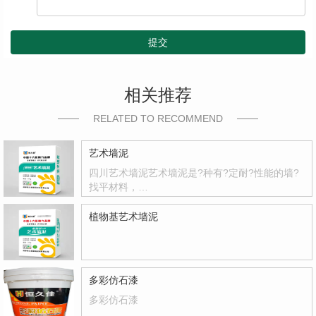
提交
相关推荐
RELATED TO RECOMMEND
艺术墙泥
四川艺术墙泥艺术墙泥是?种有?定耐?性能的墙?
找平材料，…
植物基艺术墙泥
多彩仿石漆
多彩仿石漆