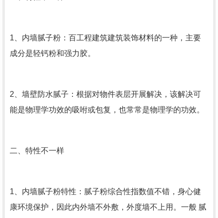
1、内墙腻子粉：百工程建筑建筑装饰材料的一种，主要
成分是轻钙粉和强力胶。
2、墙壁防水腻子：根据对物件表层开展解决，该解决可
能是物理学功效的吸咐或包复，也常常是物理学的功效。
二、特性不一样
1、内墙腻子粉特性：腻子粉综合性指数值不错，身心健
康环境保护，因此内外墙不外敷，外度墙不上用。一般 腻