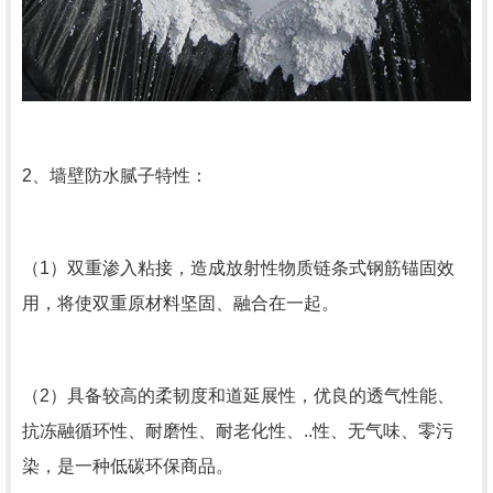
2、墙壁防水腻子特性：
（1）双重渗入粘接，造成放射性物质链条式钢筋锚固效
用，将使双重原材料坚固、融合在一起。
（2）具备较高的柔韧度和道延展性，优良的透气性能、
抗冻融循环性、耐磨性、耐老化性、..性、无气味、零污
染，是一种低碳环保商品。