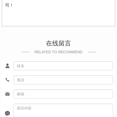
司！
在线留言
RELATED TO RECOMMEND